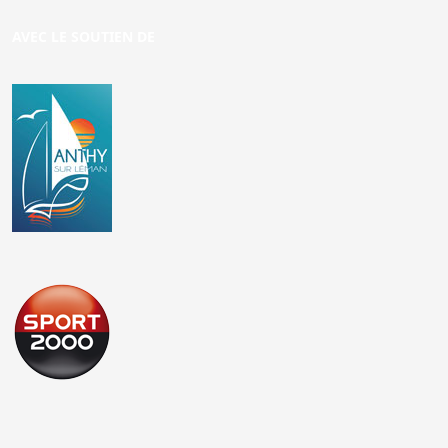
AVEC LE SOUTIEN DE